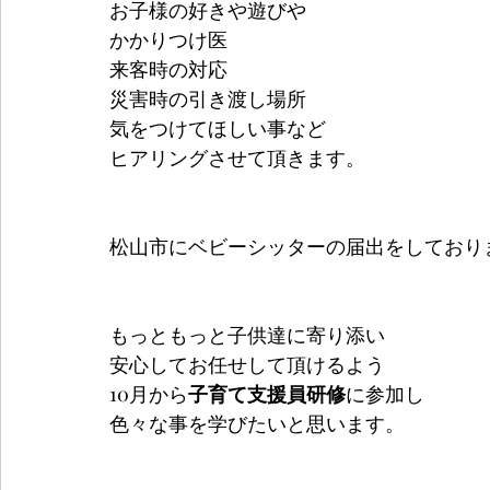
お子様の好きや遊びや
かかりつけ医
来客時の対応
災害時の引き渡し場所
気をつけてほしい事など
ヒアリングさせて頂きます。
松山市にベビーシッターの届出をしており
もっともっと子供達に寄り添い
安心してお任せして頂けるよう
10月から
子育て支援員研修
に参加し
色々な事を学びたいと思います。