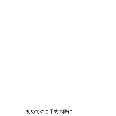
初めてのご予約の際に